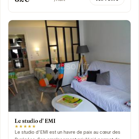
Le studio d' EMI
★★★★★
Le studio d'EMI est un havre de paix au cœur des