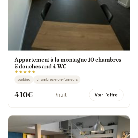
Appartement à la montagne 10 chambres
5 douches and 4 WC
★★★★★
parking
chambres-non-fumeurs
410€
/nuit
Voir l'offre