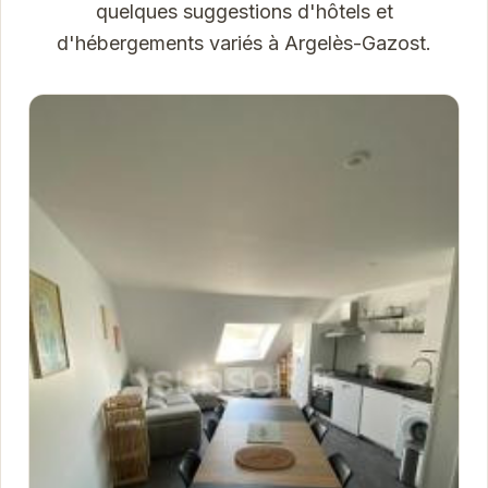
quelques suggestions d'hôtels et
d'hébergements variés à Argelès-Gazost.