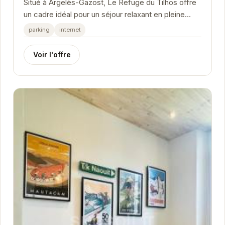
Situé à Argelès-Gazost, Le Refuge du Tilhos offre
un cadre idéal pour un séjour relaxant en pleine
nature.
parking
internet
Voir l'offre