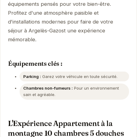
équipements pensés pour votre bien-être.
Profitez d'une atmosphère paisible et
d'installations modernes pour faire de votre
séjour à Argelès-Gazost une expérience
mémorable.
Équipements clés :
Parking :
Garez votre véhicule en toute sécurité.
Chambres non-fumeurs :
Pour un environnement
sain et agréable.
L'Expérience Appartement à la
montagne 10 chambres 5 douches