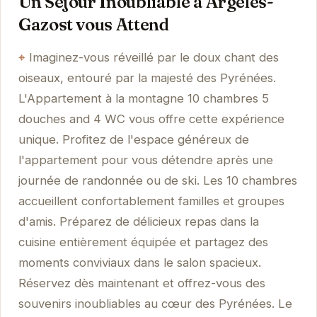
Un Séjour Inoubliable à Argelès-
Gazost vous Attend
Imaginez-vous réveillé par le doux chant des
oiseaux, entouré par la majesté des Pyrénées.
L'Appartement à la montagne 10 chambres 5
douches and 4 WC vous offre cette expérience
unique. Profitez de l'espace généreux de
l'appartement pour vous détendre après une
journée de randonnée ou de ski. Les 10 chambres
accueillent confortablement familles et groupes
d'amis. Préparez de délicieux repas dans la
cuisine entièrement équipée et partagez des
moments conviviaux dans le salon spacieux.
Réservez dès maintenant et offrez-vous des
souvenirs inoubliables au cœur des Pyrénées. Le