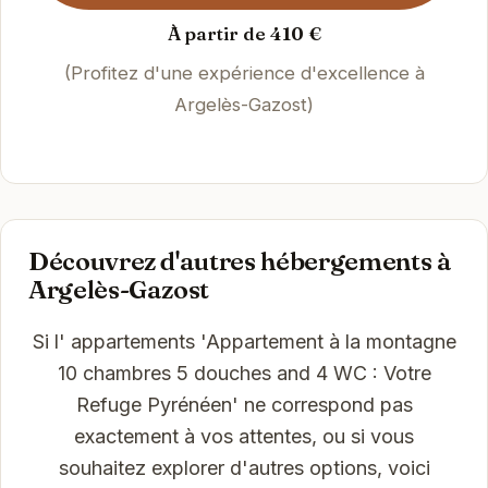
À partir de 410 €
(Profitez d'une expérience d'excellence à
Argelès-Gazost)
Découvrez d'autres hébergements à
Argelès-Gazost
Si l' appartements 'Appartement à la montagne
10 chambres 5 douches and 4 WC : Votre
Refuge Pyrénéen' ne correspond pas
exactement à vos attentes, ou si vous
souhaitez explorer d'autres options, voici