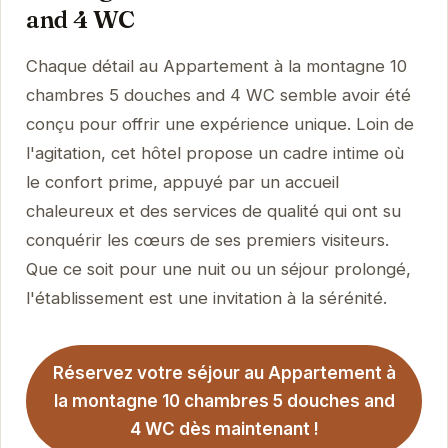
and 4 WC
Chaque détail au Appartement à la montagne 10
chambres 5 douches and 4 WC semble avoir été
conçu pour offrir une expérience unique. Loin de
l'agitation, cet hôtel propose un cadre intime où
le confort prime, appuyé par un accueil
chaleureux et des services de qualité qui ont su
conquérir les cœurs de ses premiers visiteurs.
Que ce soit pour une nuit ou un séjour prolongé,
l'établissement est une invitation à la sérénité.
Réservez votre séjour au Appartement à
la montagne 10 chambres 5 douches and
4 WC dès maintenant !