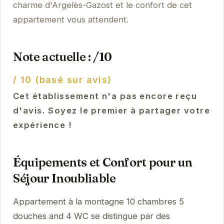
charme d'Argelès-Gazost et le confort de cet
appartement vous attendent.
Note actuelle : /10
/ 10 (basé sur avis)
Cet établissement n'a pas encore reçu
d'avis. Soyez le premier à partager votre
expérience !
Équipements et Confort pour un
Séjour Inoubliable
Appartement à la montagne 10 chambres 5
douches and 4 WC se distingue par des