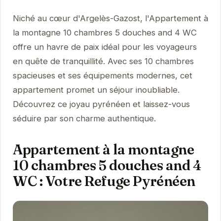
Niché au cœur d'Argelès-Gazost, l'Appartement à
la montagne 10 chambres 5 douches and 4 WC
offre un havre de paix idéal pour les voyageurs
en quête de tranquillité. Avec ses 10 chambres
spacieuses et ses équipements modernes, cet
appartement promet un séjour inoubliable.
Découvrez ce joyau pyrénéen et laissez-vous
séduire par son charme authentique.
Appartement à la montagne
10 chambres 5 douches and 4
WC : Votre Refuge Pyrénéen