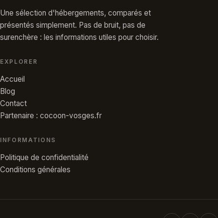
Une sélection d'hébergements, comparés et
présentés simplement. Pas de bruit, pas de
surenchère : les informations utiles pour choisir.
EXPLORER
Accueil
Blog
Contact
Partenaire : cocoon-vosges.fr
INFORMATIONS
Politique de confidentialité
Conditions générales