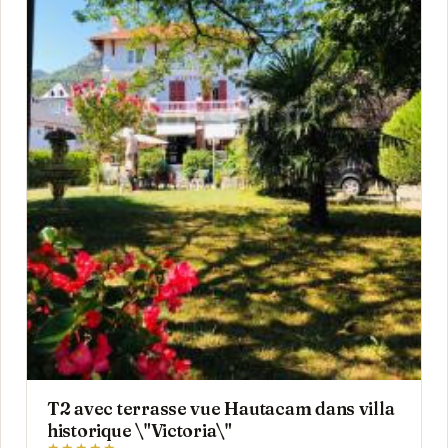
T2 avec terrasse vue Hautacam dans villa
historique \"Victoria\"