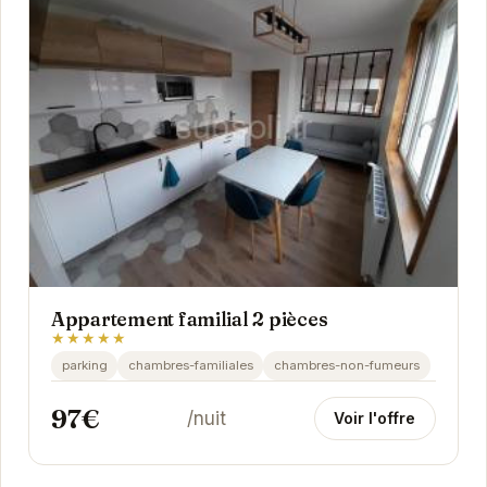
Appartement familial 2 pièces
★★★★★
parking
chambres-familiales
chambres-non-fumeurs
97€
/nuit
Voir l'offre