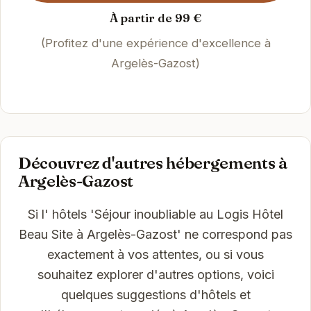
À partir de 99 €
(Profitez d'une expérience d'excellence à
Argelès-Gazost)
Découvrez d'autres hébergements à
Argelès-Gazost
Si l' hôtels 'Séjour inoubliable au Logis Hôtel
Beau Site à Argelès-Gazost' ne correspond pas
exactement à vos attentes, ou si vous
souhaitez explorer d'autres options, voici
quelques suggestions d'hôtels et