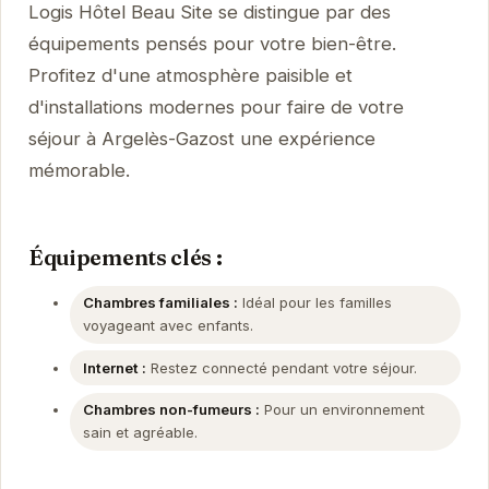
Logis Hôtel Beau Site se distingue par des
équipements pensés pour votre bien-être.
Profitez d'une atmosphère paisible et
d'installations modernes pour faire de votre
séjour à Argelès-Gazost une expérience
mémorable.
Équipements clés :
Chambres familiales :
Idéal pour les familles
voyageant avec enfants.
Internet :
Restez connecté pendant votre séjour.
Chambres non-fumeurs :
Pour un environnement
sain et agréable.