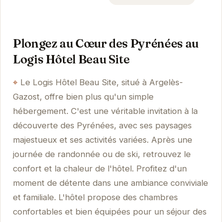
Plongez au Cœur des Pyrénées au
Logis Hôtel Beau Site
Le Logis Hôtel Beau Site, situé à Argelès-
Gazost, offre bien plus qu'un simple
hébergement. C'est une véritable invitation à la
découverte des Pyrénées, avec ses paysages
majestueux et ses activités variées. Après une
journée de randonnée ou de ski, retrouvez le
confort et la chaleur de l'hôtel. Profitez d'un
moment de détente dans une ambiance conviviale
et familiale. L'hôtel propose des chambres
confortables et bien équipées pour un séjour des