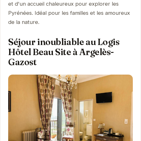
et d'un accueil chaleureux pour explorer les
Pyrénées. Idéal pour les familles et les amoureux
de la nature.
Séjour inoubliable au Logis
Hôtel Beau Site à Argelès-
Gazost