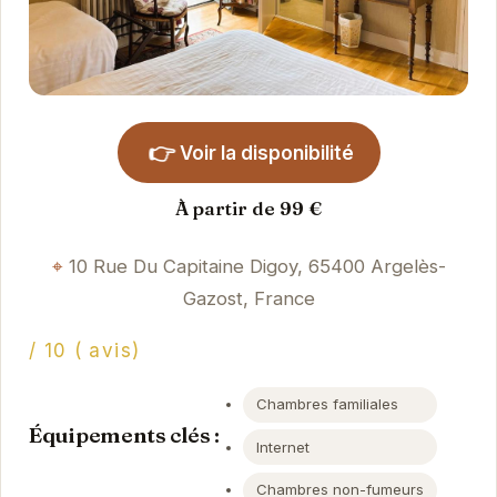
👉
Voir la disponibilité
À partir de 99 €
10 Rue Du Capitaine Digoy, 65400 Argelès-
Gazost, France
/ 10 ( avis)
Chambres familiales
Équipements clés :
Internet
Chambres non-fumeurs