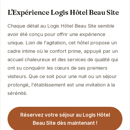
L'Expérience Logis Hôtel Beau Site
Chaque détail au Logis Hôtel Beau Site semble
avoir été conçu pour offrir une expérience
unique. Loin de l'agitation, cet hôtel propose un
cadre intime où le confort prime, appuyé par un
accueil chaleureux et des services de qualité qui
ont su conquérir les cœurs de ses premiers
visiteurs. Que ce soit pour une nuit ou un séjour
prolongé, l'établissement est une invitation à la
sérénité.
Réservez votre séjour au Logis Hôtel
Beau Site dès maintenant !