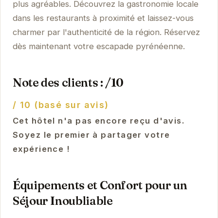
plus agréables. Découvrez la gastronomie locale
dans les restaurants à proximité et laissez-vous
charmer par l'authenticité de la région. Réservez
dès maintenant votre escapade pyrénéenne.
Note des clients : /10
/ 10 (basé sur avis)
Cet hôtel n'a pas encore reçu d'avis.
Soyez le premier à partager votre
expérience !
Équipements et Confort pour un
Séjour Inoubliable