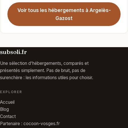
Voir tous les hébergements à Argelès-
Gazost
subsoli.fr
Une sélection d'hébergements, comparés et
présentés simplement. Pas de bruit, pas de
surenchère : les informations utiles pour choisir.
EXPLORER
Accueil
Blog
Contact
Partenaire : cocoon-vosges.fr