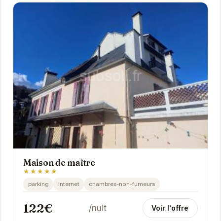
Maison de maître
★★★★★
parking
internet
chambres-non-fumeurs
122€
/nuit
Voir l'offre