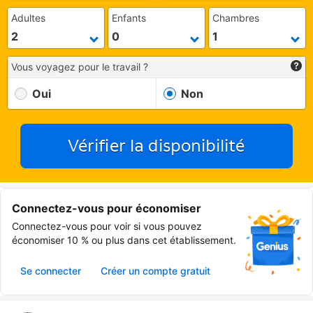
Adultes
Enfants
Chambres
Vous voyagez pour le travail ?
Oui
Non
Vérifier la disponibilité
Connectez-vous pour économiser
Connectez-vous pour voir si vous pouvez
économiser 10 % ou plus dans cet établissement.
Se connecter
Créer un compte gratuit