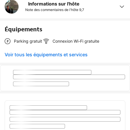
Informations sur l'hôte
Note des commentaires de l'hôte
9,7
Équipements
Parking gratuit
Connexion Wi-Fi gratuite
Voir tous les équipements et services