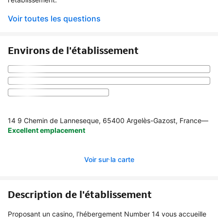
Voir toutes les questions
Environs de l'établissement
14 9 Chemin de Lanneseque, 65400 Argelès-Gazost, France
—
Excellent emplacement
Voir sur la carte
Description de l'établissement
Proposant un casino, l’hébergement Number 14 vous accueille