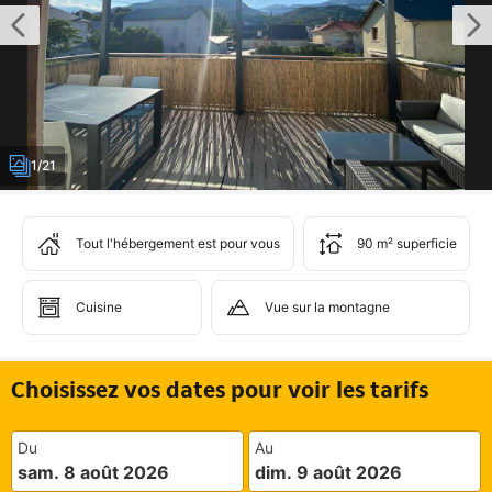
1/21
Tout l'hébergement est pour vous
90 m² superficie
Cuisine
Vue sur la montagne
Choisissez vos dates pour voir les tarifs
Du
Au
sam. 8 août 2026
dim. 9 août 2026