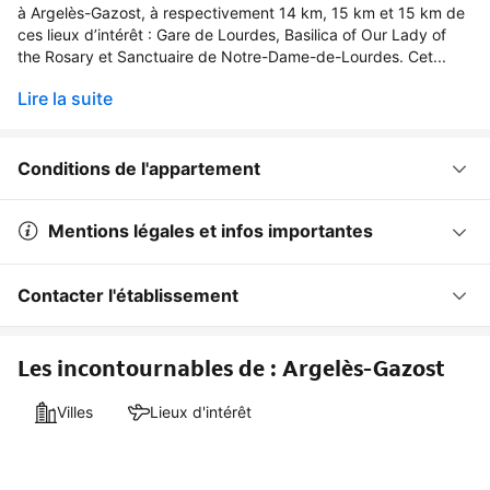
à Argelès-Gazost, à respectivement 14 km, 15 km et 15 km de
ces lieux d’intérêt : Gare de Lourdes, Basilica of Our Lady of
the Rosary et Sanctuaire de Notre-Dame-de-Lourdes. Cet...
Lire la suite
Conditions de l'appartement
Mentions légales et infos importantes
Contacter l'établissement
Les incontournables de : Argelès-Gazost
Villes
Lieux d'intérêt