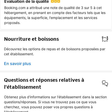
Évaluation de la qualité
Booking.com a attribué une note de qualité de 3 sur 5 à cet
hébergement, en prenant en compte des facteurs tels que les
équipements, la superficie, l'emplacement et les services
proposés.
Nourriture et boissons
Découvrez les options de repas et de boissons proposées par
cet établissement.
En savoir plus
Questions et réponses relatives à
l'établissement
Obtenez plus d'informations sur l'établissement dans la section
questions/réponses. Si vous ne trouvez pas ce que vous
cherchez, vous pouvez poser vos propres questions à
l'établissement.