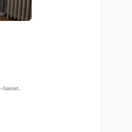
s-Gazost.