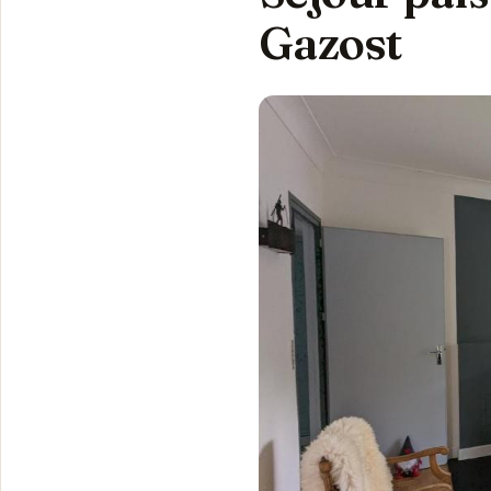
Gazost