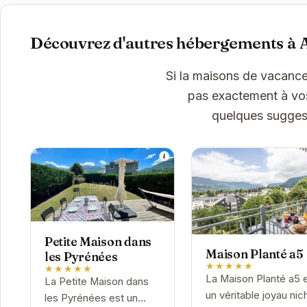
Découvrez d'autres hébergements à 
Si la maisons de vacance
pas exactement à vos 
quelques suggest
Petite Maison dans
Maison Planté a5
les Pyrénées
★★★★★
★★★★★
La Maison Planté a5 
La Petite Maison dans
un véritable joyau nic
les Pyrénées est un