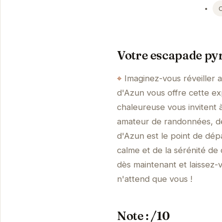
Votre escapade pyr
Imaginez-vous réveiller 
d'Azun vous offre cette e
chaleureuse vous invitent 
amateur de randonnées, de 
d'Azun est le point de dépa
calme et de la sérénité de
dès maintenant et laissez-
n'attend que vous !
Note : /10