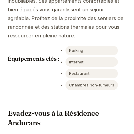
inoubliables. Ses appartements confortables et
bien équipés vous garantissent un séjour
agréable. Profitez de la proximité des sentiers de
randonnée et des stations thermales pour vous
ressourcer en pleine nature.
Parking
Équipements clés :
Internet
Restaurant
Chambres non-fumeurs
Evadez-vous à la Résidence
Andurans