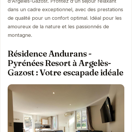
d'Argelès-Gazost. Profitez d'un séjour relaxant
dans un cadre exceptionnel, avec des prestations
de qualité pour un confort optimal. Idéal pour les
amoureux de la nature et les passionnés de
montagne.
Résidence Andurans -
Pyrénées Resort à Argelès-
Gazost : Votre escapade idéale