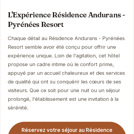
L'Expérience Résidence Andurans -
Pyrénées Resort
Chaque détail au Résidence Andurans - Pyrénées
Resort semble avoir été conçu pour offrir une
expérience unique. Loin de l'agitation, cet hôtel
propose un cadre intime où le confort prime,
appuyé par un accueil chaleureux et des services
de qualité qui ont su conquérir les cœurs de ses
visiteurs. Que ce soit pour une nuit ou un séjour
prolongé, l'établissement est une invitation à la
sérénité.
Réservez votre séjour au Résidence