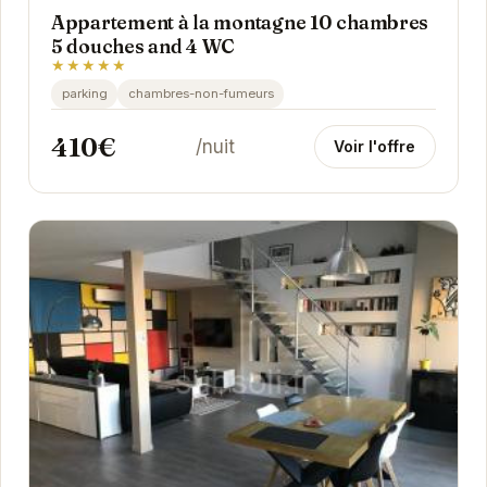
Appartement à la montagne 10 chambres
5 douches and 4 WC
★★★★★
parking
chambres-non-fumeurs
410€
/nuit
Voir l'offre