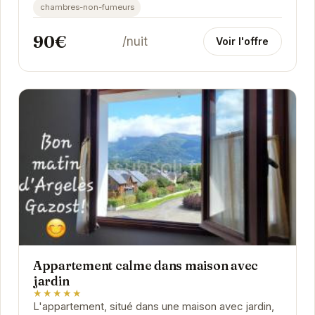
chambres-non-fumeurs
90€
/nuit
Voir l'offre
Appartement calme dans maison avec
jardin
★★★★★
L'appartement, situé dans une maison avec jardin,