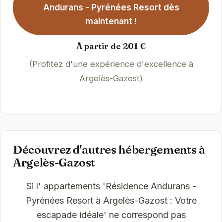
Andurans - Pyrénées Resort dès
maintenant !
À partir de 201 €
(Profitez d'une expérience d'excellence à
Argelès-Gazost)
Découvrez d'autres hébergements à
Argelès-Gazost
Si l' appartements 'Résidence Andurans -
Pyrénées Resort à Argelès-Gazost : Votre
escapade idéale' ne correspond pas