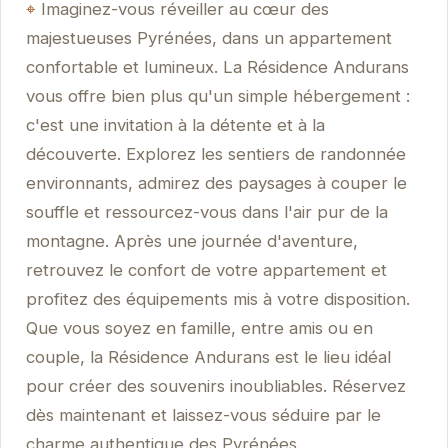
Imaginez-vous réveiller au cœur des
majestueuses Pyrénées, dans un appartement
confortable et lumineux. La Résidence Andurans
vous offre bien plus qu'un simple hébergement :
c'est une invitation à la détente et à la
découverte. Explorez les sentiers de randonnée
environnants, admirez des paysages à couper le
souffle et ressourcez-vous dans l'air pur de la
montagne. Après une journée d'aventure,
retrouvez le confort de votre appartement et
profitez des équipements mis à votre disposition.
Que vous soyez en famille, entre amis ou en
couple, la Résidence Andurans est le lieu idéal
pour créer des souvenirs inoubliables. Réservez
dès maintenant et laissez-vous séduire par le
charme authentique des Pyrénées.