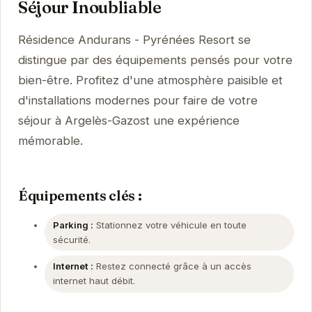
Séjour Inoubliable
Résidence Andurans - Pyrénées Resort se
distingue par des équipements pensés pour votre
bien-être. Profitez d'une atmosphère paisible et
d'installations modernes pour faire de votre
séjour à Argelès-Gazost une expérience
mémorable.
Équipements clés :
Parking :
Stationnez votre véhicule en toute
sécurité.
Internet :
Restez connecté grâce à un accès
internet haut débit.