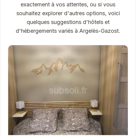
exactement à vos attentes, ou si vous
souhaitez explorer d'autres options, voici
quelques suggestions d'hôtels et
d'hébergements variés à Argelès-Gazost.