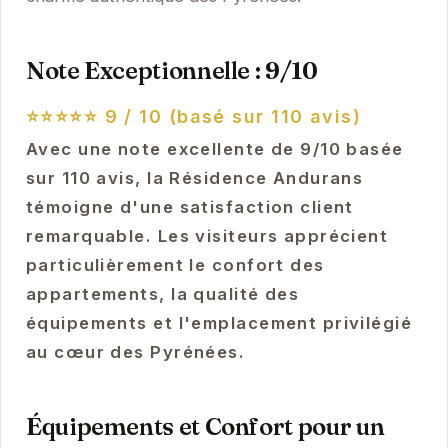
Note Exceptionnelle : 9/10
⭐⭐⭐⭐⭐
9 / 10 (basé sur 110 avis)
Avec une note excellente de 9/10 basée
sur 110 avis, la Résidence Andurans
témoigne d'une satisfaction client
remarquable. Les visiteurs apprécient
particulièrement le confort des
appartements, la qualité des
équipements et l'emplacement privilégié
au cœur des Pyrénées.
Équipements et Confort pour un