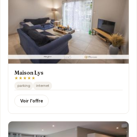
Maison Lys
★★★★★
parking
internet
Voir l'offre