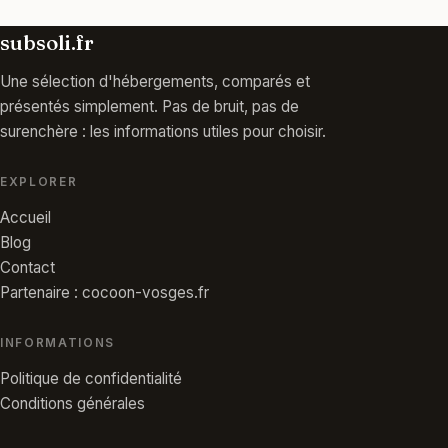
subsoli.fr
Une sélection d'hébergements, comparés et
présentés simplement. Pas de bruit, pas de
surenchère : les informations utiles pour choisir.
EXPLORER
Accueil
Blog
Contact
Partenaire : cocoon-vosges.fr
INFORMATIONS
Politique de confidentialité
Conditions générales